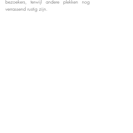
bezoekers, terwijl andere plekken nog 
verrassend rustig zijn.