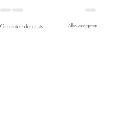
Gerelateerde posts
Alles weergeven