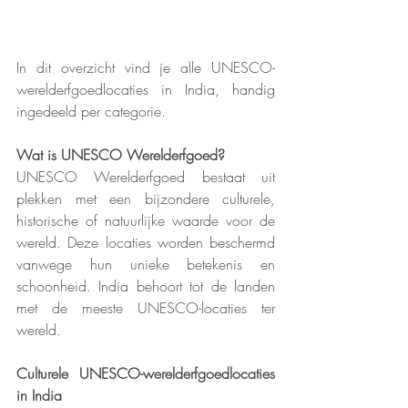
In dit overzicht vind je alle UNESCO-
werelderfgoedlocaties in India, handig 
ingedeeld per categorie.
Wat is UNESCO Werelderfgoed?
UNESCO Werelderfgoed bestaat uit 
plekken met een bijzondere culturele, 
historische of natuurlijke waarde voor de 
wereld. Deze locaties worden beschermd 
vanwege hun unieke betekenis en 
schoonheid. India behoort tot de landen 
met de meeste UNESCO-locaties ter 
wereld.
Culturele UNESCO-werelderfgoedlocaties 
in India