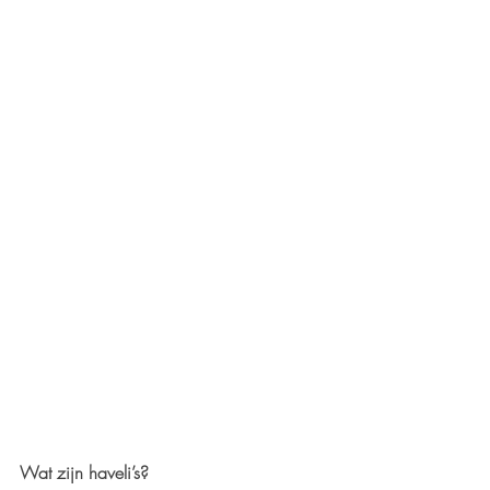
Wat zijn haveli’s?