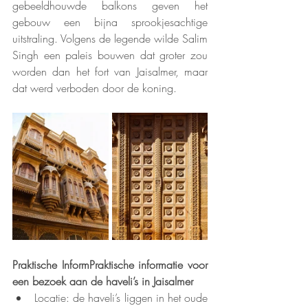
gebeeldhouwde balkons geven het 
gebouw een bijna sprookjesachtige 
uitstraling. Volgens de legende wilde Salim 
Singh een paleis bouwen dat groter zou 
worden dan het fort van Jaisalmer, maar 
dat werd verboden door de koning.
Praktische InformPraktische informatie voor 
een bezoek aan de haveli’s in Jaisalmer
Locatie: de haveli’s liggen in het oude 