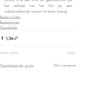
het verhaal van het fort op een 
indrukwekkende manier tot leven brengt.
Reizen in India
Bestemmingen
Noord-India
Gerelateerde posts
Alles weergeven