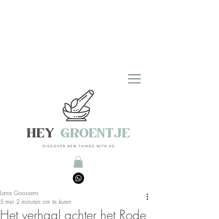
Lana Goossens
5 mei
2 minuten om te lezen
Het verhaal achter het Rode