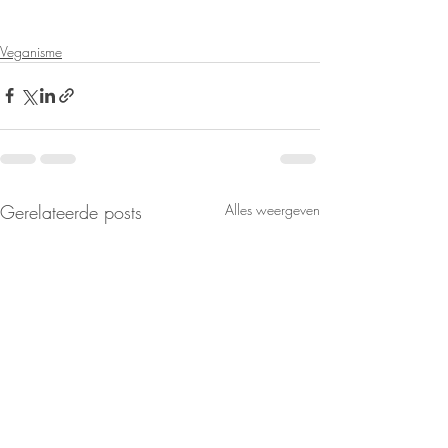
Veganisme
Gerelateerde posts
Alles weergeven