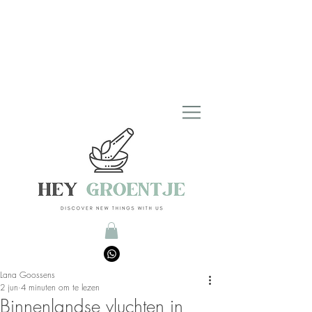
Lana Goossens
2 jun
4 minuten om te lezen
Binnenlandse vluchten in