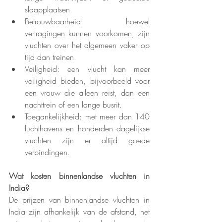
slaapplaatsen.
Betrouwbaarheid: hoewel 
vertragingen kunnen voorkomen, zijn 
vluchten over het algemeen vaker op 
tijd dan treinen.
Veiligheid: een vlucht kan meer 
veiligheid bieden, bijvoorbeeld voor 
een vrouw die alleen reist, dan een 
nachttrein of een lange busrit.
Toegankelijkheid: met meer dan 140 
luchthavens en honderden dagelijkse 
vluchten zijn er altijd goede 
verbindingen.
Wat kosten binnenlandse vluchten in 
India?
De prijzen van binnenlandse vluchten in 
India zijn afhankelijk van de afstand, het 