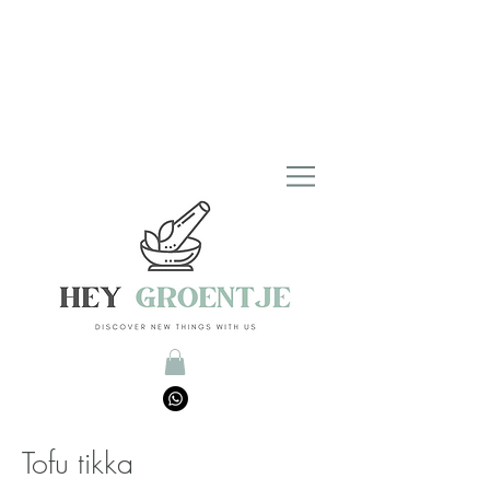
Tofu tikka