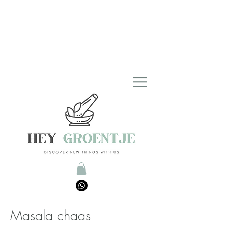
Masala chaas